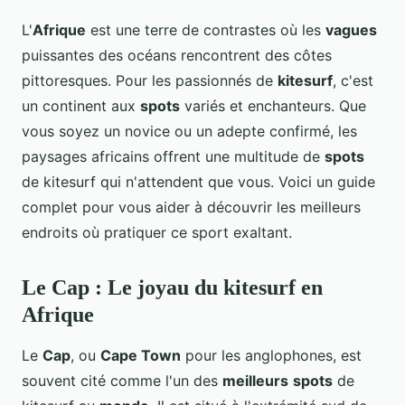
L'
Afrique
est une terre de contrastes où les
vagues
puissantes des océans rencontrent des côtes
pittoresques. Pour les passionnés de
kitesurf
, c'est
un continent aux
spots
variés et enchanteurs. Que
vous soyez un novice ou un adepte confirmé, les
paysages africains offrent une multitude de
spots
de kitesurf qui n'attendent que vous. Voici un guide
complet pour vous aider à découvrir les meilleurs
endroits où pratiquer ce sport exaltant.
Le Cap : Le joyau du kitesurf en
Afrique
Le
Cap
, ou
Cape Town
pour les anglophones, est
souvent cité comme l'un des
meilleurs
spots
de