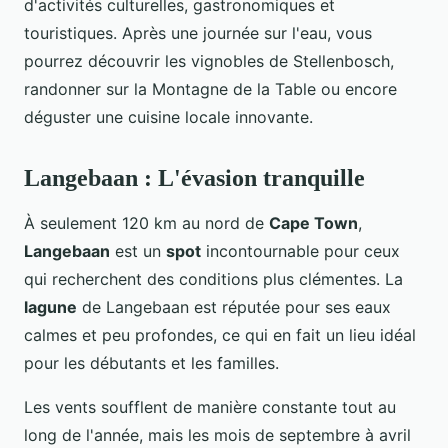
d'activités culturelles, gastronomiques et
touristiques. Après une journée sur l'eau, vous
pourrez découvrir les vignobles de Stellenbosch,
randonner sur la Montagne de la Table ou encore
déguster une cuisine locale innovante.
Langebaan : L'évasion tranquille
À seulement 120 km au nord de
Cape Town
,
Langebaan
est un
spot
incontournable pour ceux
qui recherchent des conditions plus clémentes. La
lagune
de Langebaan est réputée pour ses eaux
calmes et peu profondes, ce qui en fait un lieu idéal
pour les débutants et les familles.
Les vents soufflent de manière constante tout au
long de l'année, mais les mois de septembre à avril