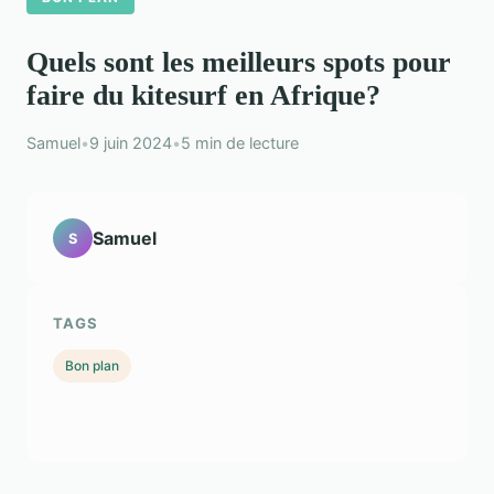
Quels sont les meilleurs spots pour
faire du kitesurf en Afrique?
Samuel
•
9 juin 2024
•
5 min de lecture
Samuel
S
TAGS
Bon plan