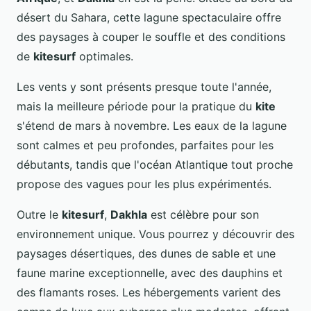
désert du Sahara, cette lagune spectaculaire offre
des paysages à couper le souffle et des conditions
de
kitesurf
optimales.
Les vents y sont présents presque toute l'année,
mais la meilleure période pour la pratique du
kite
s'étend de mars à novembre. Les eaux de la lagune
sont calmes et peu profondes, parfaites pour les
débutants, tandis que l'océan Atlantique tout proche
propose des vagues pour les plus expérimentés.
Outre le
kitesurf
,
Dakhla
est célèbre pour son
environnement unique. Vous pourrez y découvrir des
paysages désertiques, des dunes de sable et une
faune marine exceptionnelle, avec des dauphins et
des flamants roses. Les hébergements varient des