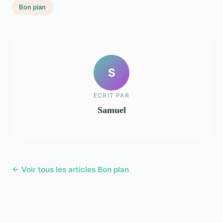
Bon plan
S
ECRIT PAR
Samuel
← Voir tous les articles Bon plan