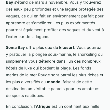
Bay
s'étend de mars à novembre. Vous y trouverez
des eaux peu profondes et une lagune protégée des
vagues, ce qui en fait un environnement parfait pour
apprendre et s'améliorer. Les plus expérimentés
pourront également profiter des vagues et du vent à
l'extérieur de la lagune.
Soma Bay
offre plus que du
kitesurf
. Vous pourrez
y pratiquer la plongée sous-marine, le snorkeling ou
simplement vous détendre dans l'un des nombreux
hôtels de luxe qui bordent la plage. Les fonds
marins de la mer Rouge sont parmi les plus riches et
les plus diversifiés au
monde
, faisant de cette
destination un véritable paradis pour les amateurs
de sports nautiques.
En conclusion, l'
Afrique
est un continent aux mille