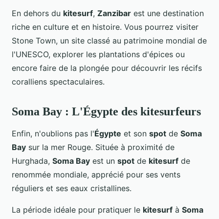
En dehors du
kitesurf
,
Zanzibar
est une destination
riche en culture et en histoire. Vous pourrez visiter
Stone Town, un site classé au patrimoine mondial de
l'UNESCO, explorer les plantations d'épices ou
encore faire de la plongée pour découvrir les récifs
coralliens spectaculaires.
Soma Bay : L'Égypte des kitesurfeurs
Enfin, n'oublions pas l'
Égypte
et son
spot
de
Soma
Bay
sur la mer Rouge. Située à proximité de
Hurghada,
Soma Bay
est un
spot
de
kitesurf
de
renommée mondiale, apprécié pour ses vents
réguliers et ses eaux cristallines.
La période idéale pour pratiquer le
kitesurf
à
Soma