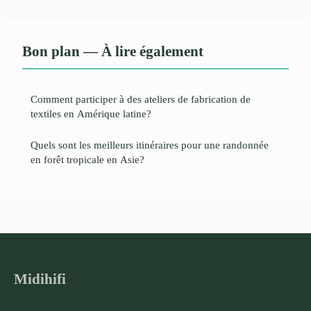
Bon plan — À lire également
Comment participer à des ateliers de fabrication de
textiles en Amérique latine?
Quels sont les meilleurs itinéraires pour une randonnée
en forêt tropicale en Asie?
Midihifi