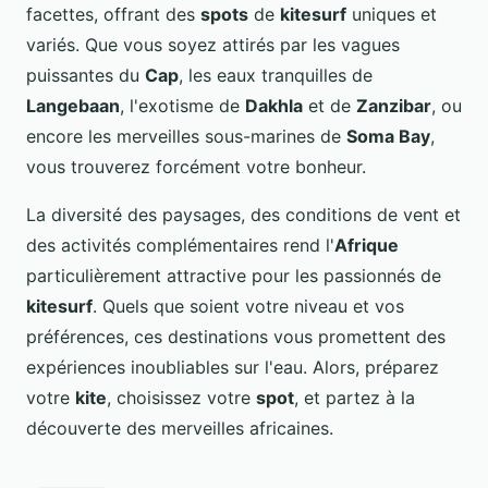
facettes, offrant des
spots
de
kitesurf
uniques et
variés. Que vous soyez attirés par les vagues
puissantes du
Cap
, les eaux tranquilles de
Langebaan
, l'exotisme de
Dakhla
et de
Zanzibar
, ou
encore les merveilles sous-marines de
Soma Bay
,
vous trouverez forcément votre bonheur.
La diversité des paysages, des conditions de vent et
des activités complémentaires rend l'
Afrique
particulièrement attractive pour les passionnés de
kitesurf
. Quels que soient votre niveau et vos
préférences, ces destinations vous promettent des
expériences inoubliables sur l'eau. Alors, préparez
votre
kite
, choisissez votre
spot
, et partez à la
découverte des merveilles africaines.