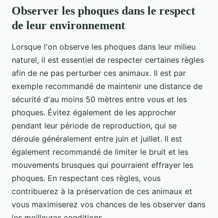
Observer les phoques dans le respect
de leur environnement
Lorsque l'on observe les phoques dans leur milieu
naturel, il est essentiel de respecter certaines règles
afin de ne pas perturber ces animaux. Il est par
exemple recommandé de maintenir une distance de
sécurité d'au moins 50 mètres entre vous et les
phoques. Évitez également de les approcher
pendant leur période de reproduction, qui se
déroule généralement entre juin et juillet. Il est
également recommandé de limiter le bruit et les
mouvements brusques qui pourraient effrayer les
phoques. En respectant ces règles, vous
contribuerez à la préservation de ces animaux et
vous maximiserez vos chances de les observer dans
les meilleures conditions.