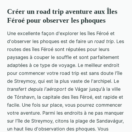
Créer un road trip aventure aux Îles
Féroé pour observer les phoques
Une excellente façon d'explorer les îles Féroé et
d'observer les phoques est de faire un
road trip
. Les
routes des îles Féroé sont réputées pour leurs
paysages à couper le souffle et sont parfaitement
adaptées à ce type de voyage. Le meilleur endroit
pour commencer votre road trip est sans doute l'île
de Streymoy, qui est la plus vaste de l'archipel. Le
transfert depuis l'aéroport
de Vágar jusqu'à la ville
de Tórshavn, la capitale des îles Féroé, est rapide et
facile. Une fois sur place, vous pourrez commencer
votre aventure. Parmi les endroits à ne pas manquer
sur l'île de Streymoy, citons la plage de Sandavágur,
un haut lieu d'observation des phoques. Vous