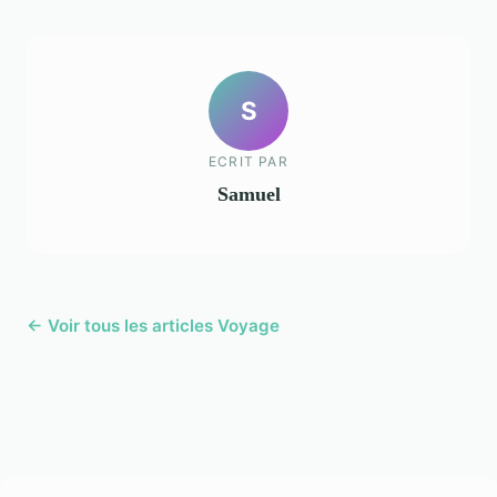
S
ECRIT PAR
Samuel
← Voir tous les articles Voyage