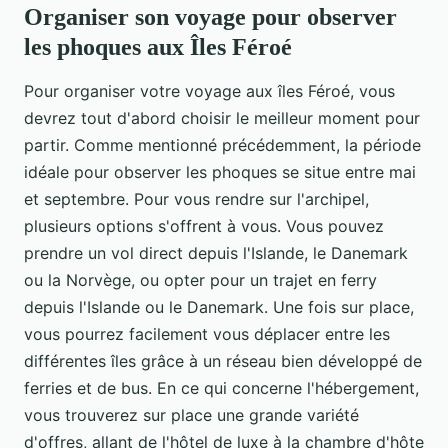
Organiser son voyage pour observer
les phoques aux Îles Féroé
Pour organiser votre voyage aux îles Féroé, vous
devrez tout d'abord choisir le meilleur moment pour
partir. Comme mentionné précédemment, la période
idéale pour observer les phoques se situe entre mai
et septembre. Pour vous rendre sur l'archipel,
plusieurs options s'offrent à vous. Vous pouvez
prendre un vol direct depuis l'Islande, le Danemark
ou la Norvège, ou opter pour un trajet en ferry
depuis l'Islande ou le Danemark. Une fois sur place,
vous pourrez facilement vous déplacer entre les
différentes îles grâce à un réseau bien développé de
ferries et de bus. En ce qui concerne l'hébergement,
vous trouverez sur place une grande variété
d'offres, allant de l'hôtel de luxe à la chambre d'hôte