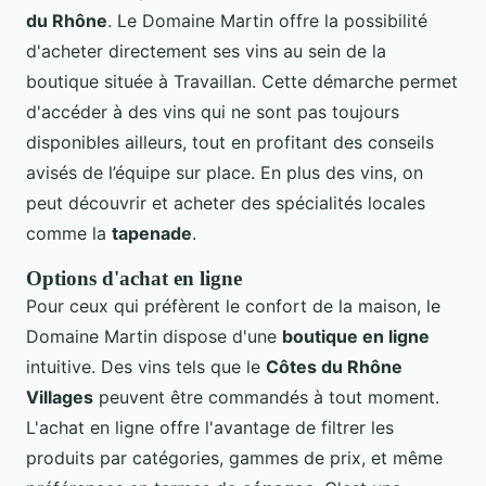
du Rhône
. Le Domaine Martin offre la possibilité
d'acheter directement ses vins au sein de la
boutique située à Travaillan. Cette démarche permet
d'accéder à des vins qui ne sont pas toujours
disponibles ailleurs, tout en profitant des conseils
avisés de l’équipe sur place. En plus des vins, on
peut découvrir et acheter des spécialités locales
comme la
tapenade
.
Options d'achat en ligne
Pour ceux qui préfèrent le confort de la maison, le
Domaine Martin dispose d'une
boutique en ligne
intuitive. Des vins tels que le
Côtes du Rhône
Villages
peuvent être commandés à tout moment.
L'achat en ligne offre l'avantage de filtrer les
produits par catégories, gammes de prix, et même