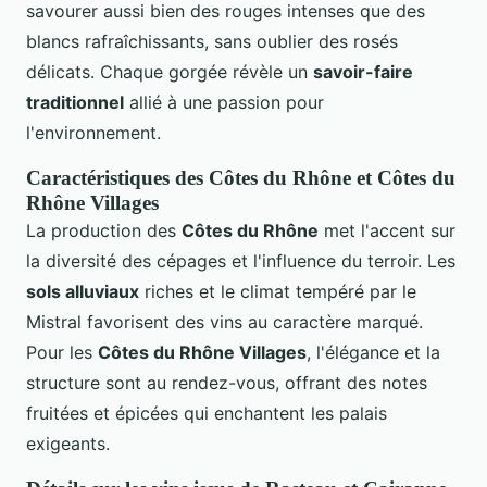
savourer aussi bien des rouges intenses que des
blancs rafraîchissants, sans oublier des rosés
délicats. Chaque gorgée révèle un
savoir-faire
traditionnel
allié à une passion pour
l'environnement.
Caractéristiques des Côtes du Rhône et Côtes du
Rhône Villages
La production des
Côtes du Rhône
met l'accent sur
la diversité des cépages et l'influence du terroir. Les
sols alluviaux
riches et le climat tempéré par le
Mistral favorisent des vins au caractère marqué.
Pour les
Côtes du Rhône Villages
, l'élégance et la
structure sont au rendez-vous, offrant des notes
fruitées et épicées qui enchantent les palais
exigeants.