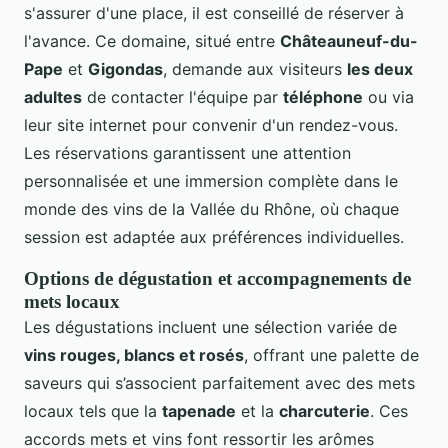
s'assurer d'une place, il est conseillé de réserver à
l'avance. Ce domaine, situé entre
Châteauneuf-du-
Pape
et
Gigondas
, demande aux visiteurs
les deux
adultes
de contacter l'équipe par
téléphone
ou via
leur site internet pour convenir d'un rendez-vous.
Les réservations garantissent une attention
personnalisée et une immersion complète dans le
monde des vins de la Vallée du Rhône, où chaque
session est adaptée aux préférences individuelles.
Options de dégustation et accompagnements de
mets locaux
Les dégustations incluent une sélection variée de
vins rouges, blancs et rosés
, offrant une palette de
saveurs qui s’associent parfaitement avec des mets
locaux tels que la
tapenade
et la
charcuterie
. Ces
accords mets et vins font ressortir les arômes