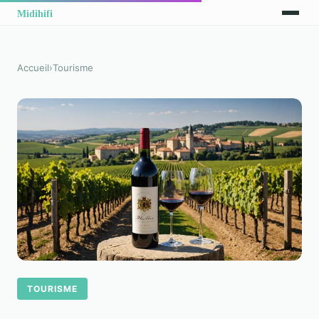
Accueil
›
Tourisme
TOURISME