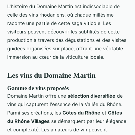
L'histoire du Domaine Martin est indissociable de
celle des vins rhodaniens, où chaque millésime
raconte une partie de cette saga viticole. Les
visiteurs peuvent découvrir les subtilités de cette
production à travers des dégustations et des visites
guidées organisées sur place, offrant une véritable
immersion au cœur de la viticulture locale.
Les vins du Domaine Martin
Gamme de vins proposés
Domaine Martin offre une
sélection diversifiée
de
vins qui capturent l'essence de la Vallée du Rhône.
Parmi ses créations, les
Côtes du Rhône
et
Côtes
du Rhône Villages
se démarquent par leur élégance
et complexité. Les amateurs de vin peuvent