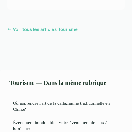
← Voir tous les articles Tourisme
Tourisme — Dans la même rubrique
Où apprendre l'art de la calligraphie traditionnelle en
Chine?
Événement inoubliable : votre évènement de jeux à
bordeaux