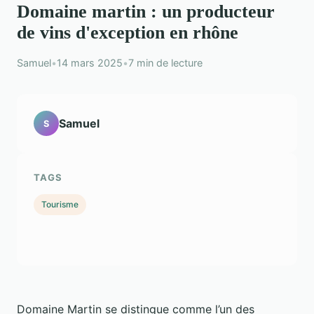
Domaine martin : un producteur
de vins d'exception en rhône
Samuel
•
14 mars 2025
•
7 min de lecture
Samuel
S
TAGS
Tourisme
Domaine Martin se distingue comme l’un des