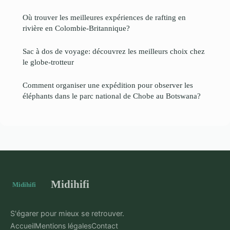
Où trouver les meilleures expériences de rafting en
rivière en Colombie-Britannique?
Sac à dos de voyage: découvrez les meilleurs choix chez
le globe-trotteur
Comment organiser une expédition pour observer les
éléphants dans le parc national de Chobe au Botswana?
Midihifi
S'égarer pour mieux se retrouver.
Accueil
Mentions légales
Contact