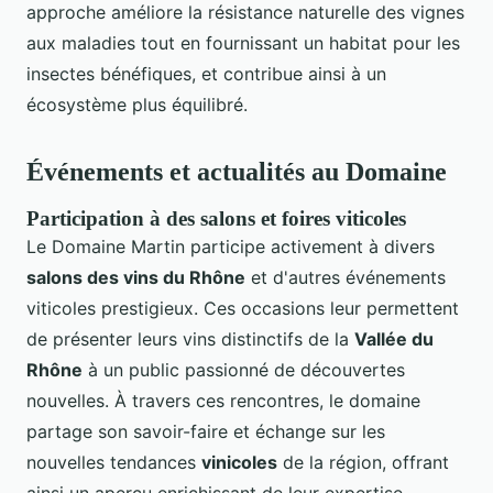
approche améliore la résistance naturelle des vignes
aux maladies tout en fournissant un habitat pour les
insectes bénéfiques, et contribue ainsi à un
écosystème plus équilibré.
Événements et actualités au Domaine
Participation à des salons et foires viticoles
Le Domaine Martin participe activement à divers
salons des vins du Rhône
et d'autres événements
viticoles prestigieux. Ces occasions leur permettent
de présenter leurs vins distinctifs de la
Vallée du
Rhône
à un public passionné de découvertes
nouvelles. À travers ces rencontres, le domaine
partage son savoir-faire et échange sur les
nouvelles tendances
vinicoles
de la région, offrant
ainsi un aperçu enrichissant de leur expertise.