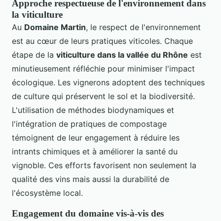
Approche respectueuse de l'environnement dans
la viticulture
Au
Domaine Martin
, le respect de l'environnement
est au cœur de leurs pratiques viticoles. Chaque
étape de la
viticulture dans la vallée du Rhône
est
minutieusement réfléchie pour minimiser l'impact
écologique. Les vignerons adoptent des techniques
de culture qui préservent le sol et la biodiversité.
L'utilisation de méthodes biodynamiques et
l'intégration de pratiques de compostage
témoignent de leur engagement à réduire les
intrants chimiques et à améliorer la santé du
vignoble. Ces efforts favorisent non seulement la
qualité des vins mais aussi la durabilité de
l'écosystème local.
Engagement du domaine vis-à-vis des