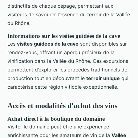
distinctifs de chaque cépage, permettant aux
visiteurs de savourer l’essence du terroir de la Vallée
du Rhône.
Informations sur les visites guidées de la cave
Les
visites guidées de la cave
sont disponibles sur
rendez-vous, offrant un aperçu précieux de la
vinification dans la Vallée du Rhône. Ces excursions
permettent d’explorer les procédés traditionnels de
production tout en découvrant le
terroir unique
qui
caractérise cette région viticole exceptionnelle.
Accès et modalités d'achat des vins
Achat direct à la boutique du domaine
Visiter le domaine peut être une expérience
enrichissante pour les amateurs de vin de la
Vallée