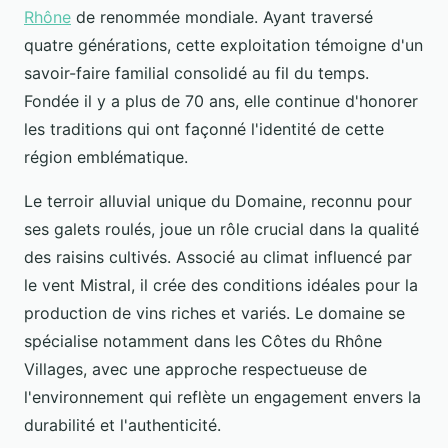
Rhône
de renommée mondiale. Ayant traversé
quatre générations, cette exploitation témoigne d'un
savoir-faire familial consolidé au fil du temps.
Fondée il y a plus de 70 ans, elle continue d'honorer
les traditions qui ont façonné l'identité de cette
région emblématique.
Le terroir alluvial unique du Domaine, reconnu pour
ses galets roulés, joue un rôle crucial dans la qualité
des raisins cultivés. Associé au climat influencé par
le vent Mistral, il crée des conditions idéales pour la
production de vins riches et variés. Le domaine se
spécialise notamment dans les Côtes du Rhône
Villages, avec une approche respectueuse de
l'environnement qui reflète un engagement envers la
durabilité et l'authenticité.