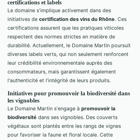
certifications et labels
Le domaine s'implique activement dans des
initiatives de
certification des vins du Rhône
. Ces
certifications assurent que les pratiques viticoles
respectent des normes strictes en matière de
durabilité. Actuellement, le Domaine Martin poursuit
diverses labels verts, qui non seulement renforcent
leur crédibilité environnementale auprès des
consommateurs, mais garantissent également
l'authenticité et l'intégrité de leurs produits.
Initiatives pour promouvoir la biodiversité dans
les vignobles
Le Domaine Martin s'engage à
promouvoir la
biodiversité
dans ses vignobles. Des couverts
végétaux sont plantés entre les rangs de vignes
pour favoriser la faune et floral locale. Cette