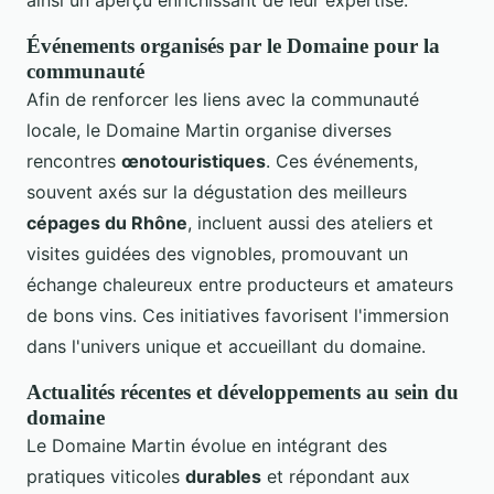
Événements organisés par le Domaine pour la
communauté
Afin de renforcer les liens avec la communauté
locale, le Domaine Martin organise diverses
rencontres
œnotouristiques
. Ces événements,
souvent axés sur la dégustation des meilleurs
cépages du Rhône
, incluent aussi des ateliers et
visites guidées des vignobles, promouvant un
échange chaleureux entre producteurs et amateurs
de bons vins. Ces initiatives favorisent l'immersion
dans l'univers unique et accueillant du domaine.
Actualités récentes et développements au sein du
domaine
Le Domaine Martin évolue en intégrant des
pratiques viticoles
durables
et répondant aux