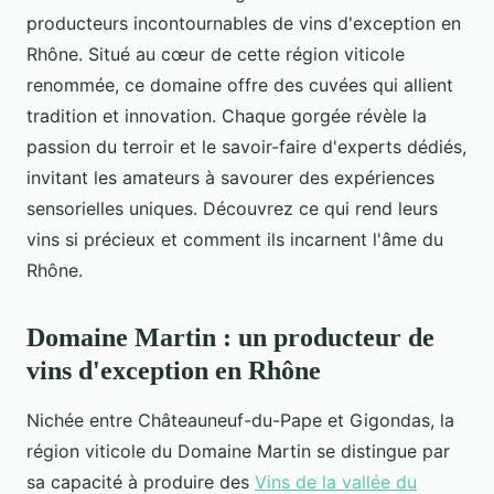
producteurs incontournables de vins d'exception en
Rhône. Situé au cœur de cette région viticole
renommée, ce domaine offre des cuvées qui allient
tradition et innovation. Chaque gorgée révèle la
passion du terroir et le savoir-faire d'experts dédiés,
invitant les amateurs à savourer des expériences
sensorielles uniques. Découvrez ce qui rend leurs
vins si précieux et comment ils incarnent l'âme du
Rhône.
Domaine Martin : un producteur de
vins d'exception en Rhône
Nichée entre Châteauneuf-du-Pape et Gigondas, la
région viticole du Domaine Martin se distingue par
sa capacité à produire des
Vins de la vallée du