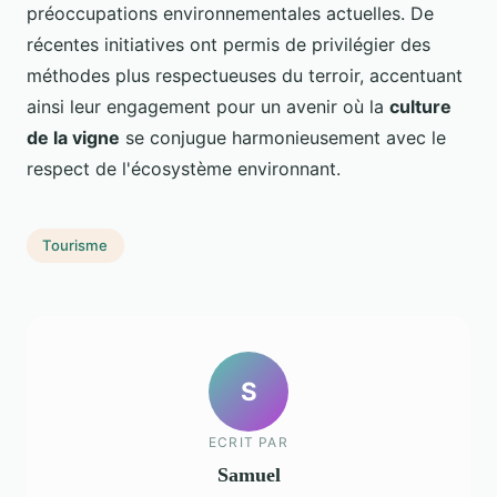
préoccupations environnementales actuelles. De
récentes initiatives ont permis de privilégier des
méthodes plus respectueuses du terroir, accentuant
ainsi leur engagement pour un avenir où la
culture
de la vigne
se conjugue harmonieusement avec le
respect de l'écosystème environnant.
Tourisme
S
ECRIT PAR
Samuel