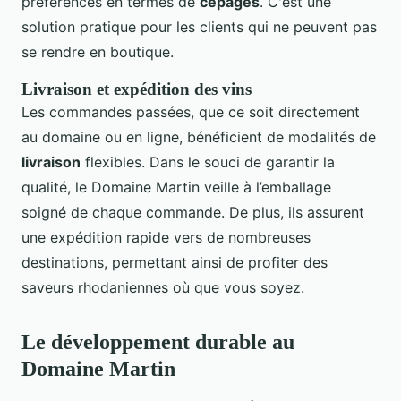
préférences en termes de
cépages
. C'est une
solution pratique pour les clients qui ne peuvent pas
se rendre en boutique.
Livraison et expédition des vins
Les commandes passées, que ce soit directement
au domaine ou en ligne, bénéficient de modalités de
livraison
flexibles. Dans le souci de garantir la
qualité, le Domaine Martin veille à l’emballage
soigné de chaque commande. De plus, ils assurent
une expédition rapide vers de nombreuses
destinations, permettant ainsi de profiter des
saveurs rhodaniennes où que vous soyez.
Le développement durable au
Domaine Martin