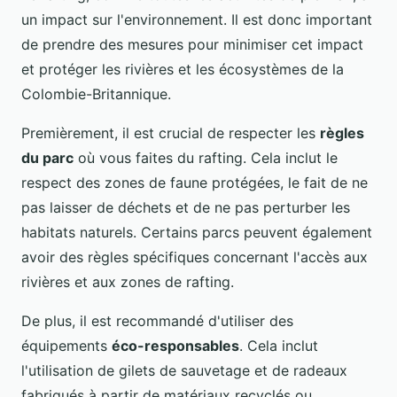
un impact sur l'environnement. Il est donc important
de prendre des mesures pour minimiser cet impact
et protéger les rivières et les écosystèmes de la
Colombie-Britannique.
Premièrement, il est crucial de respecter les
règles
du parc
où vous faites du rafting. Cela inclut le
respect des zones de faune protégées, le fait de ne
pas laisser de déchets et de ne pas perturber les
habitats naturels. Certains parcs peuvent également
avoir des règles spécifiques concernant l'accès aux
rivières et aux zones de rafting.
De plus, il est recommandé d'utiliser des
équipements
éco-responsables
. Cela inclut
l'utilisation de gilets de sauvetage et de radeaux
fabriqués à partir de matériaux recyclés ou