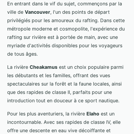
En entrant dans le vif du sujet, commençons par la
ville de
Vancouver
, l'un des points de départ
privilégiés pour les amoureux du rafting. Dans cette
métropole moderne et cosmopolite, l'expérience du
rafting sur rivière est à portée de main, avec une
myriade d'activités disponibles pour les voyageurs
de tous âges.
La rivière
Cheakamus
est un choix populaire parmi
les débutants et les familles, offrant des vues
spectaculaires sur la forêt et la faune locales, ainsi
que des rapides de classe II, parfaits pour une
introduction tout en douceur à ce sport nautique.
Pour les plus aventuriers, la rivière
Elaho
est un
incontournable. Avec ses rapides de classe IV, elle
offre une descente en eau vive décoiffante et