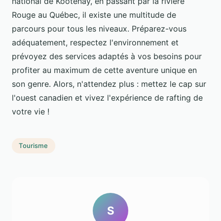
national de Kootenay, en passant par la rivière
Rouge au Québec, il existe une multitude de
parcours pour tous les niveaux. Préparez-vous
adéquatement, respectez l'environnement et
prévoyez des services adaptés à vos besoins pour
profiter au maximum de cette aventure unique en
son genre. Alors, n'attendez plus : mettez le cap sur
l'ouest canadien et vivez l'expérience de rafting de
votre vie !
Tourisme
S