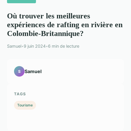
Où trouver les meilleures
expériences de rafting en rivière en
Colombie-Britannique?
Samuel
•
9 juin 2024
•
6 min de lecture
Samuel
S
TAGS
Tourisme