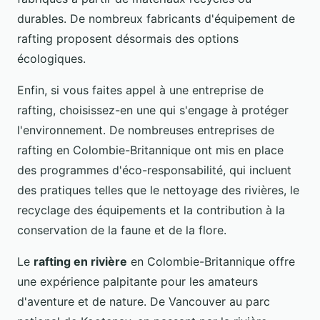
durables. De nombreux fabricants d'équipement de
rafting proposent désormais des options
écologiques.
Enfin, si vous faites appel à une entreprise de
rafting, choisissez-en une qui s'engage à protéger
l'environnement. De nombreuses entreprises de
rafting en Colombie-Britannique ont mis en place
des programmes d'éco-responsabilité, qui incluent
des pratiques telles que le nettoyage des rivières, le
recyclage des équipements et la contribution à la
conservation de la faune et de la flore.
Le
rafting en rivière
en Colombie-Britannique offre
une expérience palpitante pour les amateurs
d'aventure et de nature. De Vancouver au parc