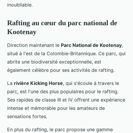
inoubliable.
Rafting au cœur du parc national de
Kootenay
Direction maintenant le
Parc National de Kootenay
,
situé à l'est de la Colombie-Britannique. Ce parc, qui
abrite une biodiversité exceptionnelle, est
également célèbre pour ses activités de rafting.
La
rivière Kicking Horse
, qui s'écoule à travers le
parc, est l'une des plus populaires pour le rafting.
Ses rapides de classe III et IV offrent une expérience
intense et mémorable pour les amateurs de
sensations fortes.
En plus du rafting, le parc propose une gamme