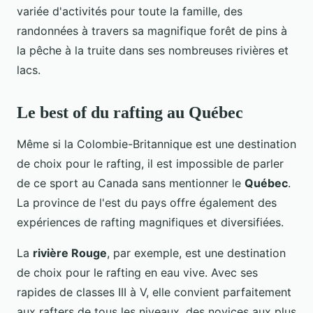
variée d'activités pour toute la famille, des
randonnées à travers sa magnifique forêt de pins à
la pêche à la truite dans ses nombreuses rivières et
lacs.
Le best of du rafting au Québec
Même si la Colombie-Britannique est une destination
de choix pour le rafting, il est impossible de parler
de ce sport au Canada sans mentionner le
Québec
.
La province de l'est du pays offre également des
expériences de rafting magnifiques et diversifiées.
La
rivière Rouge
, par exemple, est une destination
de choix pour le rafting en eau vive. Avec ses
rapides de classes III à V, elle convient parfaitement
aux rafters de tous les niveaux, des novices aux plus