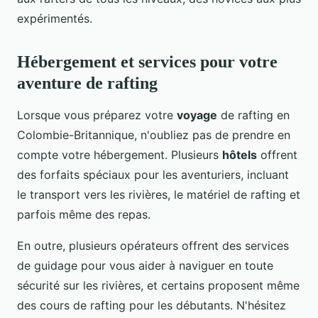
expérimentés.
Hébergement et services pour votre
aventure de rafting
Lorsque vous préparez votre
voyage
de rafting en
Colombie-Britannique, n'oubliez pas de prendre en
compte votre hébergement. Plusieurs
hôtels
offrent
des forfaits spéciaux pour les aventuriers, incluant
le transport vers les rivières, le matériel de rafting et
parfois même des repas.
En outre, plusieurs opérateurs offrent des services
de guidage pour vous aider à naviguer en toute
sécurité sur les rivières, et certains proposent même
des cours de rafting pour les débutants. N'hésitez