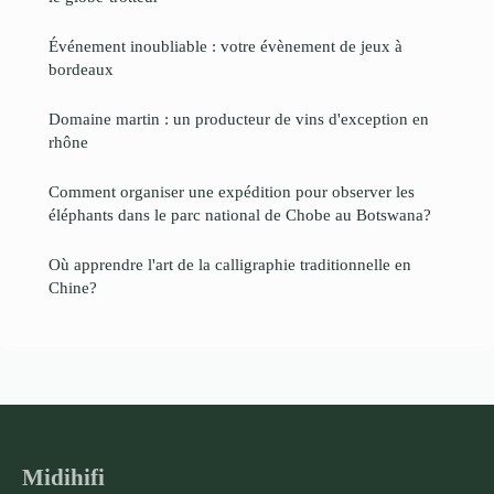
Événement inoubliable : votre évènement de jeux à
bordeaux
Domaine martin : un producteur de vins d'exception en
rhône
Comment organiser une expédition pour observer les
éléphants dans le parc national de Chobe au Botswana?
Où apprendre l'art de la calligraphie traditionnelle en
Chine?
Midihifi