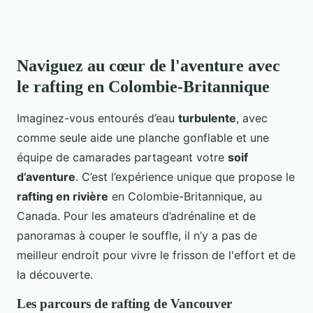
Naviguez au cœur de l'aventure avec
le rafting en Colombie-Britannique
Imaginez-vous entourés d’eau
turbulente
, avec
comme seule aide une planche gonflable et une
équipe de camarades partageant votre
soif
d’aventure
. C’est l’expérience unique que propose le
rafting en rivière
en Colombie-Britannique, au
Canada. Pour les amateurs d’adrénaline et de
panoramas à couper le souffle, il n’y a pas de
meilleur endroit pour vivre le frisson de l'effort et de
la découverte.
Les parcours de rafting de Vancouver