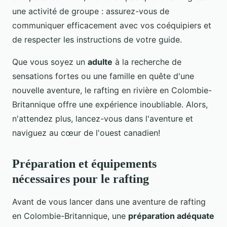
une activité de groupe : assurez-vous de
communiquer efficacement avec vos coéquipiers et
de respecter les instructions de votre guide.
Que vous soyez un
adulte
à la recherche de
sensations fortes ou une famille en quête d'une
nouvelle aventure, le rafting en rivière en Colombie-
Britannique offre une expérience inoubliable. Alors,
n'attendez plus, lancez-vous dans l'aventure et
naviguez au cœur de l'ouest canadien!
Préparation et équipements
nécessaires pour le rafting
Avant de vous lancer dans une aventure de rafting
en Colombie-Britannique, une
préparation adéquate