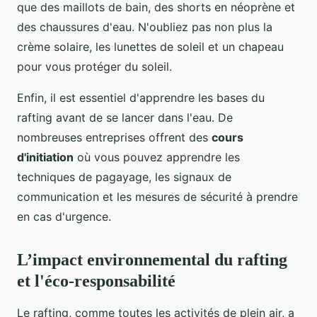
que des maillots de bain, des shorts en néoprène et
des chaussures d'eau. N'oubliez pas non plus la
crème solaire, les lunettes de soleil et un chapeau
pour vous protéger du soleil.
Enfin, il est essentiel d'apprendre les bases du
rafting avant de se lancer dans l'eau. De
nombreuses entreprises offrent des
cours
d'initiation
où vous pouvez apprendre les
techniques de pagayage, les signaux de
communication et les mesures de sécurité à prendre
en cas d'urgence.
L’impact environnemental du rafting
et l'éco-responsabilité
Le rafting, comme toutes les activités de plein air, a