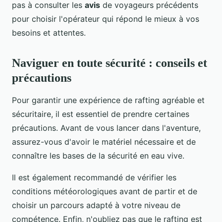
pas à consulter les
avis
de voyageurs précédents
pour choisir l'opérateur qui répond le mieux à vos
besoins et attentes.
Naviguer en toute sécurité : conseils et
précautions
Pour garantir une expérience de rafting agréable et
sécuritaire, il est essentiel de prendre certaines
précautions. Avant de vous lancer dans l'aventure,
assurez-vous d'avoir le matériel nécessaire et de
connaître les bases de la sécurité en eau vive.
Il est également recommandé de vérifier les
conditions météorologiques avant de partir et de
choisir un parcours adapté à votre niveau de
compétence. Enfin, n'oubliez pas que le rafting est